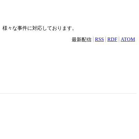
）
、様々な事件に対応しております。
RSS
RDF
ATOM
最新配信