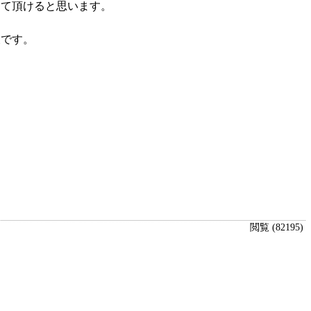
て頂けると思います。
です。
閲覧 (82195)