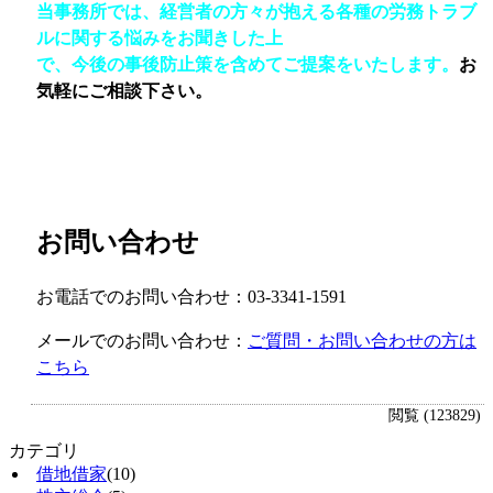
当事務所では、経営者の方々が抱える各種の労務トラブ
ルに関する悩みをお聞きした上
で、今後の事後防止策を含めてご提案をいたします。
お
気軽にご相談下さい。
お問い合わせ
お電話でのお問い合わせ：03-3341-1591
メールでのお問い合わせ：
ご質問・お問い合わせの方は
こちら
閲覧 (123829)
カテゴリ
借地借家
(10)