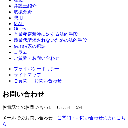
弁護士紹介
取扱分野
費用
MAP
Others
営業秘密漏洩に対する法的手段
残業代請求されないための法的手段
借地借家の秘訣
コラム
ご質問・お問い合わせ
プライバシーポリシー
サイトマップ
ご質問 ・ お問い合わせ
お問い合わせ
お電話でのお問い合わせ：03-3341-1591
メールでのお問い合わせ：
ご質問・お問い合わせの方はこち
ら