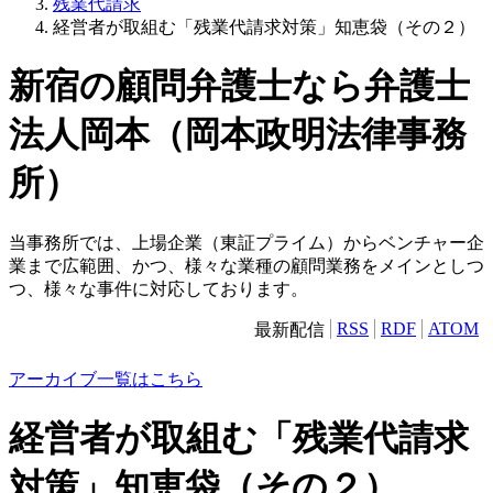
残業代請求
経営者が取組む「残業代請求対策」知恵袋（その２）
新宿の顧問弁護士なら弁護士
法人岡本（岡本政明法律事務
所）
当事務所では、上場企業（東証プライム）からベンチャー企
業まで広範囲、かつ、様々な業種の顧問業務をメインとしつ
つ、様々な事件に対応しております。
RSS
RDF
ATOM
最新配信
アーカイブ一覧はこちら
経営者が取組む「残業代請求
対策」知恵袋（その２）