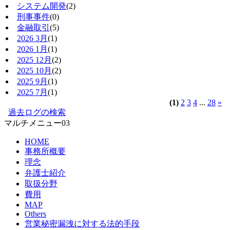
システム開発
(2)
刑事事件
(0)
金融取引
(5)
2026 3月
(1)
2026 1月
(1)
2025 12月
(2)
2025 10月
(2)
2025 9月
(1)
2025 7月
(1)
(1)
2
3
4
...
28
»
過去ログの検索
マルチメニュー03
HOME
事務所概要
理念
弁護士紹介
取扱分野
費用
MAP
Others
営業秘密漏洩に対する法的手段