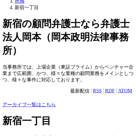
所感
新宿一丁目
新宿の顧問弁護士なら弁護士
法人岡本（岡本政明法律事務
所）
当事務所では、上場企業（東証プライム）からベンチャー企
業まで広範囲、かつ、様々な業種の顧問業務をメインとしつ
つ、様々な事件に対応しております。
RSS
RDF
ATOM
最新配信
アーカイブ一覧はこちら
新宿一丁目