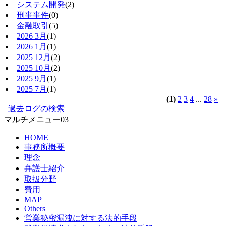
システム開発
(2)
刑事事件
(0)
金融取引
(5)
2026 3月
(1)
2026 1月
(1)
2025 12月
(2)
2025 10月
(2)
2025 9月
(1)
2025 7月
(1)
(1)
2
3
4
...
28
»
過去ログの検索
マルチメニュー03
HOME
事務所概要
理念
弁護士紹介
取扱分野
費用
MAP
Others
営業秘密漏洩に対する法的手段