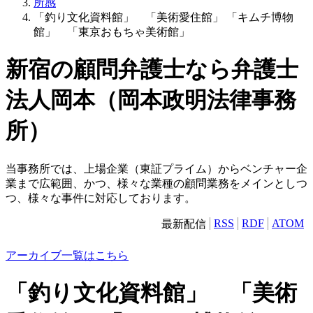
所感
「釣り文化資料館」 「美術愛住館」 「キムチ博物
館」 「東京おもちゃ美術館」
新宿の顧問弁護士なら弁護士
法人岡本（岡本政明法律事務
所）
当事務所では、上場企業（東証プライム）からベンチャー企
業まで広範囲、かつ、様々な業種の顧問業務をメインとしつ
つ、様々な事件に対応しております。
RSS
RDF
ATOM
最新配信
アーカイブ一覧はこちら
「釣り文化資料館」 「美術