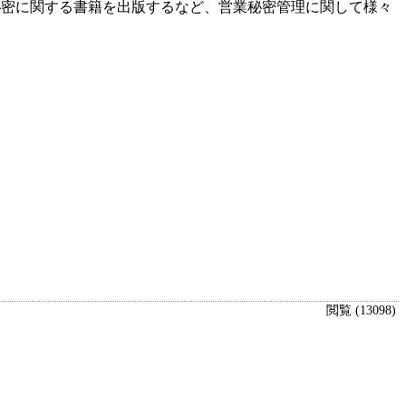
秘密に関する書籍を出版するなど、営業秘密管理に関して様々
閲覧 (13098)