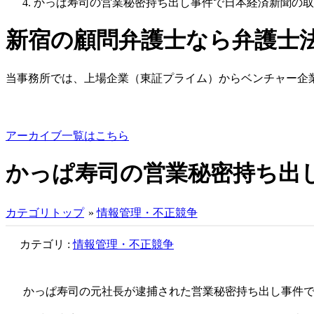
かっぱ寿司の営業秘密持ち出し事件で日本経済新聞の取
新宿の顧問弁護士なら弁護士
当事務所では、上場企業（東証プライム）からベンチャー企
アーカイブ一覧はこちら
かっぱ寿司の営業秘密持ち出
カテゴリトップ
»
情報管理・不正競争
カテゴリ :
情報管理・不正競争
かっぱ寿司の元社長が逮捕された営業秘密持ち出し事件