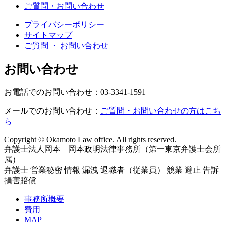
ご質問・お問い合わせ
プライバシーポリシー
サイトマップ
ご質問 ・ お問い合わせ
お問い合わせ
お電話でのお問い合わせ：03-3341-1591
メールでのお問い合わせ：
ご質問・お問い合わせの方はこち
ら
Copyright © Okamoto Law office. All rights reserved.
弁護士法人岡本 岡本政明法律事務所（第一東京弁護士会所
属）
弁護士 営業秘密 情報 漏洩 退職者（従業員） 競業 避止 告訴
損害賠償
事務所概要
費用
MAP