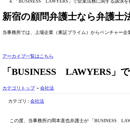
「BUSINESS LAWYERS」で企業法務に関する講演
新宿の顧問弁護士なら弁護士
当事務所では、上場企業（東証プライム）からベンチャー企
アーカイブ一覧はこちら
「BUSINESS LAWYE
カテゴリトップ
»
会社法
カテゴリ :
会社法
この度、当事務所の岡本直也弁護士が 「BUSINESS 