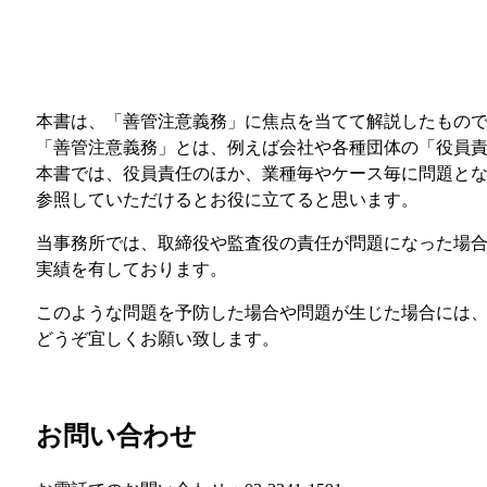
本書は、「善管注意義務」に焦点を当てて解説したもの
「善管注意義務」とは、例えば会社や各種団体の「役員
本書では、役員責任のほか、業種毎やケース毎に問題と
参照していただけるとお役に立てると思います。
当事務所では、取締役や監査役の責任が問題になった場
実績を有しております。
このような問題を予防した場合や問題が生じた場合には
どうぞ宜しくお願い致します。
お問い合わせ