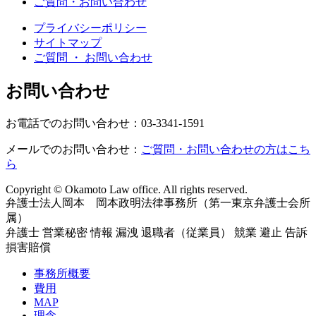
ご質問・お問い合わせ
プライバシーポリシー
サイトマップ
ご質問 ・ お問い合わせ
お問い合わせ
お電話でのお問い合わせ：03-3341-1591
メールでのお問い合わせ：
ご質問・お問い合わせの方はこち
ら
Copyright © Okamoto Law office. All rights reserved.
弁護士法人岡本 岡本政明法律事務所（第一東京弁護士会所
属）
弁護士 営業秘密 情報 漏洩 退職者（従業員） 競業 避止 告訴
損害賠償
事務所概要
費用
MAP
理念