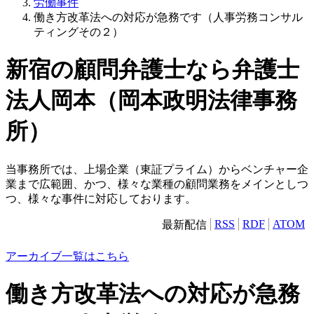
労働事件
働き方改革法への対応が急務です（人事労務コンサル
ティングその２）
新宿の顧問弁護士なら弁護士
法人岡本（岡本政明法律事務
所）
当事務所では、上場企業（東証プライム）からベンチャー企
業まで広範囲、かつ、様々な業種の顧問業務をメインとしつ
つ、様々な事件に対応しております。
RSS
RDF
ATOM
最新配信
アーカイブ一覧はこちら
働き方改革法への対応が急務