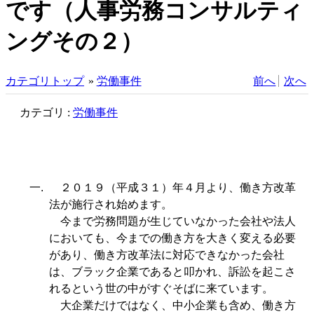
です（人事労務コンサルティ
ングその２）
カテゴリトップ
»
労働事件
前へ
次へ
カテゴリ :
労働事件
一.
２０１９（平成３１）年４月より、働き方改革
法が施行され始めます。
今まで労務問題が生じていなかった会社や法人
においても、今までの働き方を大きく変える必要
があり、働き方改革法に対応できなかった会社
は、ブラック企業であると叩かれ、訴訟を起こさ
れるという世の中がすぐそばに来ています。
大企業だけではなく、中小企業も含め、働き方