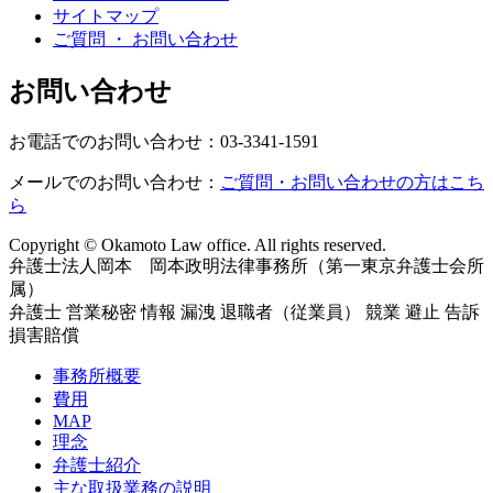
サイトマップ
ご質問 ・ お問い合わせ
お問い合わせ
お電話でのお問い合わせ：03-3341-1591
メールでのお問い合わせ：
ご質問・お問い合わせの方はこち
ら
Copyright © Okamoto Law office. All rights reserved.
弁護士法人岡本 岡本政明法律事務所（第一東京弁護士会所
属）
弁護士 営業秘密 情報 漏洩 退職者（従業員） 競業 避止 告訴
損害賠償
事務所概要
費用
MAP
理念
弁護士紹介
主な取扱業務の説明