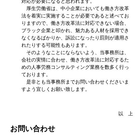
対応が必要になると思われます。
厚生労働省は、中小企業においても働き方改革
法を着実に実施することが必要であると述べてお
りますので、働き方改革法に対応できない場合、
ブラック企業と叩かれ、魅力ある人材を採用でき
なくなるばかりか、訴訟になったり罰則が適用さ
れたりする可能性もあります。
そのようなことにならないよう、当事務所は、
会社の実情に合わせ、働き方改革法に対応するた
めの人事労務コンサルティング業務を数多く行っ
ております。
是非とも当事務所までお問い合わせくださいま
すよう宜しくお願い致します。
以 上
お問い合わせ